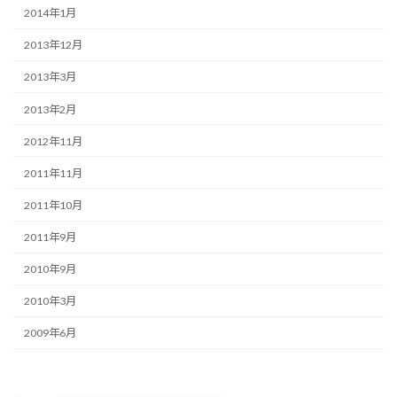
2014年1月
2013年12月
2013年3月
2013年2月
2012年11月
2011年11月
2011年10月
2011年9月
2010年9月
2010年3月
2009年6月