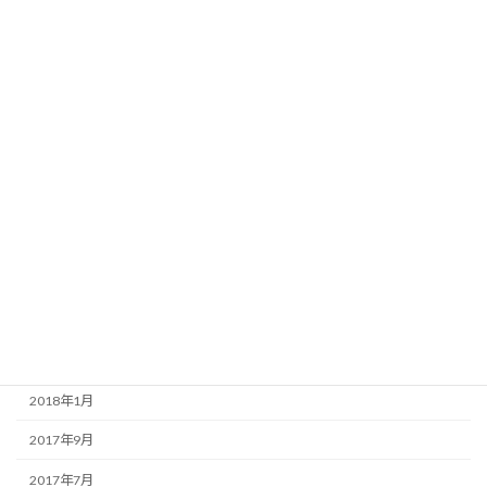
2021年5月
2020年11月
2020年10月
2019年11月
2019年9月
2019年6月
2018年10月
2018年8月
2018年7月
2018年4月
2018年1月
2017年9月
2017年7月