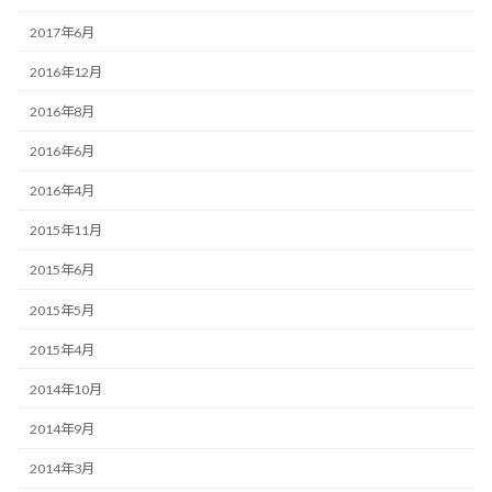
2017年6月
2016年12月
2016年8月
2016年6月
2016年4月
2015年11月
2015年6月
2015年5月
2015年4月
2014年10月
2014年9月
2014年3月