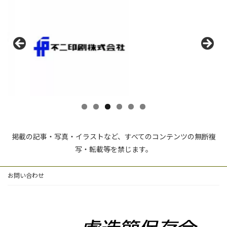
掲載の記事・写真・イラストなど、すべてのコンテンツの無断複
写・転載等を禁じます。
お問い合わせ