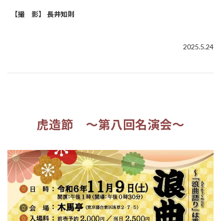
【撮 影】 長井知則
2025.5.24
虎造節 ～第八回名演会～