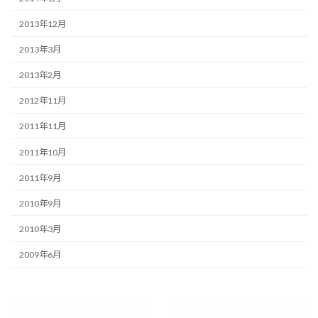
2013年12月
2013年3月
2013年2月
2012年11月
2011年11月
2011年10月
2011年9月
2010年9月
2010年3月
2009年6月