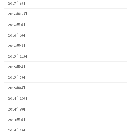
2017年6月
2016年12月
2016年8月
2016年6月
2016年4月
2015年11月
2015年6月
2015年5月
2015年4月
2014年10月
2014年9月
2014年3月
2014年1月