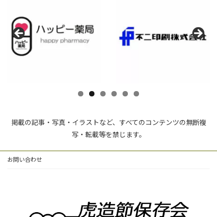
掲載の記事・写真・イラストなど、すべてのコンテンツの無断複
写・転載等を禁じます。
お問い合わせ