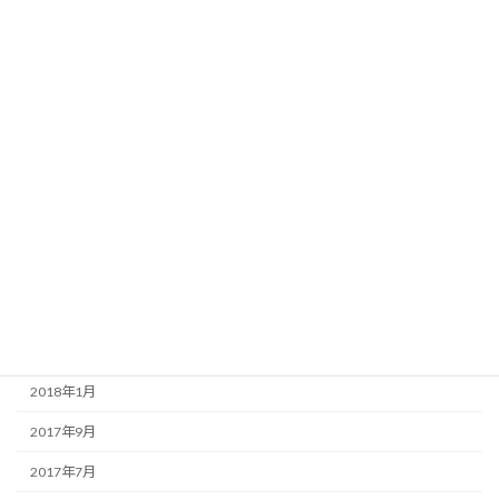
2020年11月
2020年10月
2019年11月
2019年9月
2019年6月
2018年10月
2018年8月
2018年7月
2018年4月
2018年1月
2017年9月
2017年7月