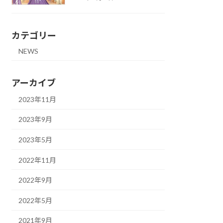
カテゴリー
NEWS
アーカイブ
2023年11月
2023年9月
2023年5月
2022年11月
2022年9月
2022年5月
2021年9月