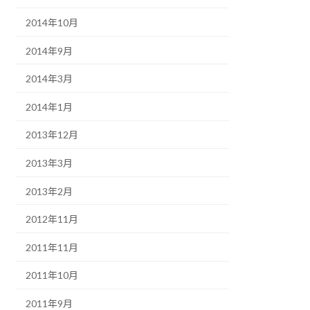
2014年10月
2014年9月
2014年3月
2014年1月
2013年12月
2013年3月
2013年2月
2012年11月
2011年11月
2011年10月
2011年9月