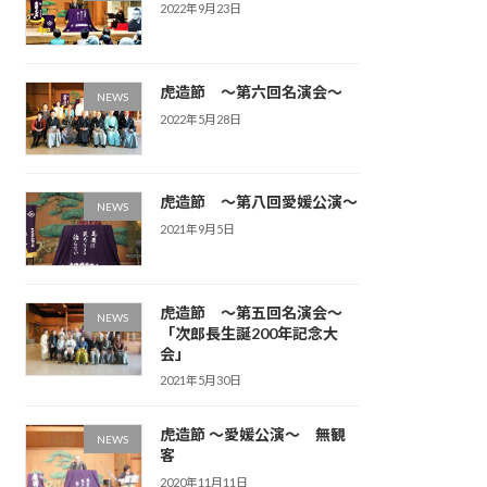
2022年9月23日
虎造節 ～第六回名演会～
NEWS
2022年5月28日
虎造節 ～第八回愛媛公演～
NEWS
2021年9月5日
虎造節 ～第五回名演会～
NEWS
「次郎長生誕200年記念大
会」
2021年5月30日
虎造節 ～愛媛公演～ 無観
NEWS
客
2020年11月11日