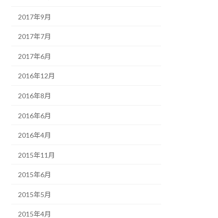
2017年9月
2017年7月
2017年6月
2016年12月
2016年8月
2016年6月
2016年4月
2015年11月
2015年6月
2015年5月
2015年4月