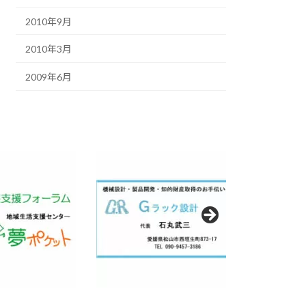
2010年9月
2010年3月
2009年6月