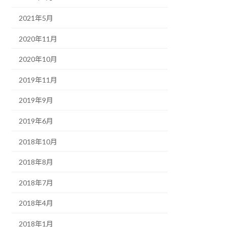
2021年5月
2020年11月
2020年10月
2019年11月
2019年9月
2019年6月
2018年10月
2018年8月
2018年7月
2018年4月
2018年1月