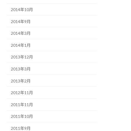
2014年10月
2014年9月
2014年3月
2014年1月
2013年12月
2013年3月
2013年2月
2012年11月
2011年11月
2011年10月
2011年9月