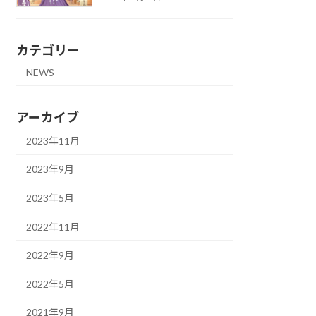
カテゴリー
NEWS
アーカイブ
2023年11月
2023年9月
2023年5月
2022年11月
2022年9月
2022年5月
2021年9月