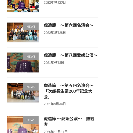
2022年9月23日
虎造節 ～第六回名演会～
NEWS
2022年5月28日
虎造節 ～第八回愛媛公演～
NEWS
2021年9月5日
虎造節 ～第五回名演会～
NEWS
「次郎長生誕200年記念大
会」
2021年5月30日
虎造節 ～愛媛公演～ 無観
NEWS
客
2020年11月11日