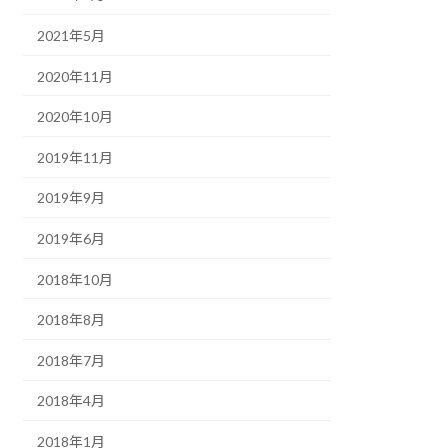
2021年5月
2020年11月
2020年10月
2019年11月
2019年9月
2019年6月
2018年10月
2018年8月
2018年7月
2018年4月
2018年1月