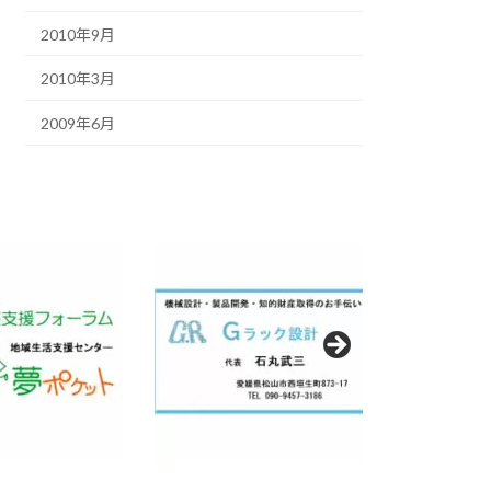
2010年9月
2010年3月
2009年6月