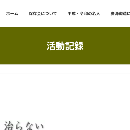
ホーム
保存会について
平成・令和の名人
廣澤虎造
活動記録