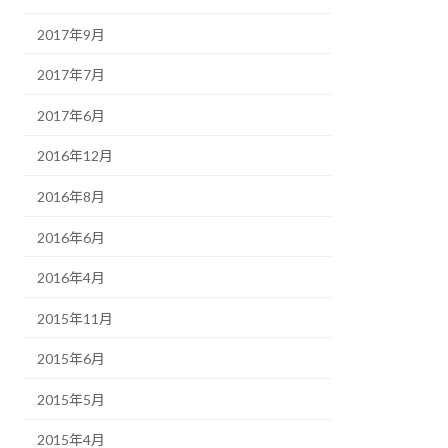
2017年9月
2017年7月
2017年6月
2016年12月
2016年8月
2016年6月
2016年4月
2015年11月
2015年6月
2015年5月
2015年4月