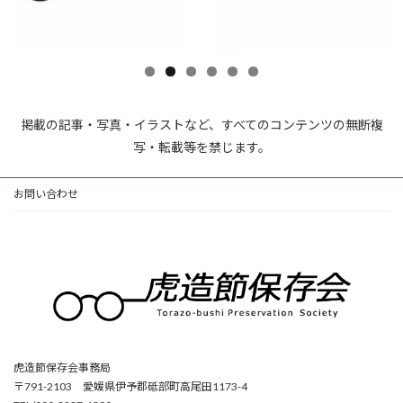
掲載の記事・写真・イラストなど、すべてのコンテンツの無断複
写・転載等を禁じます。
お問い合わせ
虎造節保存会事務局
〒791-2103 愛媛県伊予郡砥部町高尾田1173-4